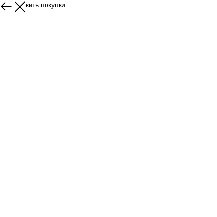
Продолжить покупки